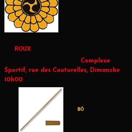
ROUX
Complexe
Sportif, rue des Couturelles, Dimanche
10h00
BÔ