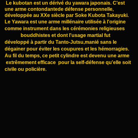
Le kubotan est un dérivé du yawara japonais.
C'est
une arme contondantede défense personnelle,
développée
au XXe siècle par Soke Kubota Takayuki.
Le
Yawara est une arme millénaire utilisée à l'origine
comme
instrument
dans les cérémonies religieuses
bouddhistes et dont l'usage
martial fut
développé à partir du Tanto-Jutsu,manié sans le
dégainer
pour éviter
les coupures et les hémorragies.
Au fil du temps, ce petit cylindre est devenu une arme
extrêmement efficace
pour la self-défense qu'elle soit
civile ou policière.