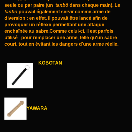
seule ou par paire (un
tanbō
dans chaque main).
Le
tanbō
pouvait également servir comme arme de
diversion ; en effet, il pouvait être lancé afin de
provoquer un réflexe permettant une attaque
enchaînée au sabre.Comme celui-ci, il est parfois
utilisé
pour remplacer une arme, telle qu'un sabre
court, tout en évitant les dangers d'une arme réelle.
KOBOTAN
YAWARA